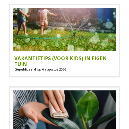
VAKANTIETIPS (VOOR KIDS) IN EIGEN
TUIN
Gepubliceerd op
6 augustus 2026