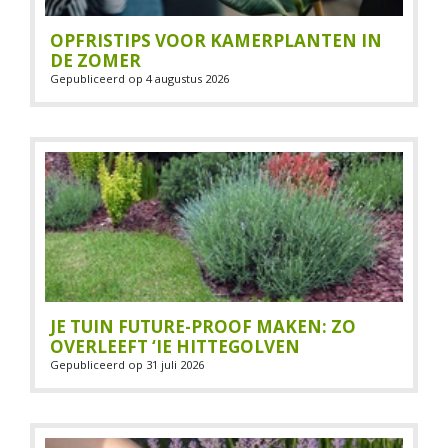
OPFRISTIPS VOOR KAMERPLANTEN IN
DE ZOMER
Gepubliceerd op
4 augustus 2026
JE TUIN FUTURE-PROOF MAKEN: ZO
OVERLEEFT ‘IE HITTEGOLVEN
Gepubliceerd op
31 juli 2026