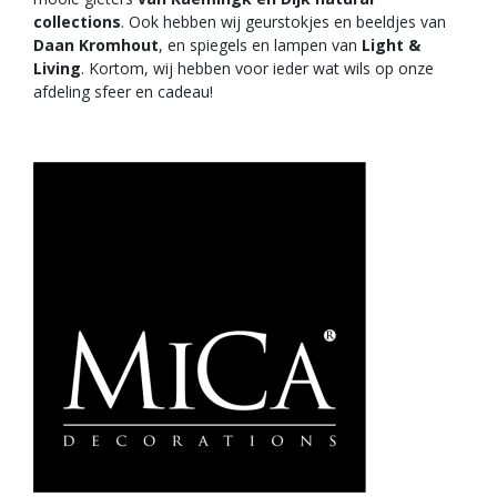
collections
. Ook hebben wij geurstokjes en beeldjes van
Daan Kromhout
, en spiegels en lampen van
Light &
Living
. Kortom, wij hebben voor ieder wat wils op onze
afdeling sfeer en cadeau!