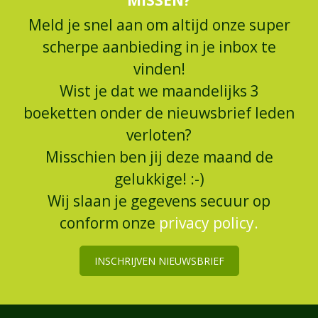
Meld je snel aan om altijd onze super
scherpe aanbieding in je inbox te
vinden!
Wist je dat we maandelijks 3
boeketten onder de nieuwsbrief leden
verloten?
Misschien ben jij deze maand de
gelukkige! :-)
Wij slaan je gegevens secuur op
conform onze
privacy policy.
INSCHRIJVEN NIEUWSBRIEF