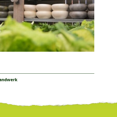
andwerk