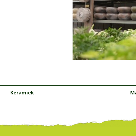
Keramiek
M