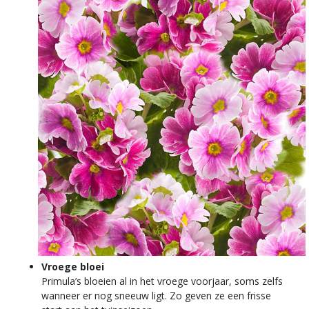
Vroege bloei
Primula’s bloeien al in het vroege voorjaar, soms zelfs
wanneer er nog sneeuw ligt. Zo geven ze een frisse