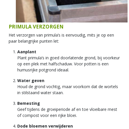
PRIMULA VERZORGEN
Het verzorgen van primula’s is eenvoudig, mits je op een
paar belangrijke punten let:
Aanplant
Plant primula’s in goed doorlatende grond, bij voorkeur
op een plek met halfschaduw. Voor potten is een
humusrijke potgrond ideaal.
Water geven
Houd de grond vochtig, maar voorkom dat de wortels
in stilstaand water staan.
Bemesting
Geef tijdens de groeiperiode af en toe vloeibare mest
of compost voor een rijke bloei.
Dode bloemen verwijderen