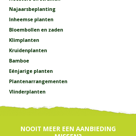
Najaarsbeplanting
Inheemse planten
Bloembollen en zaden
Klimplanten
Kruidenplanten
Bamboe
Eénjarige planten
Plantenarrangementen
Vlinderplanten
NOOIT MEER EEN AANBIEDING