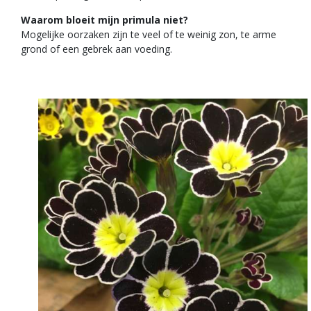
Waarom bloeit mijn primula niet?
Mogelijke oorzaken zijn te veel of te weinig zon, te arme
grond of een gebrek aan voeding.