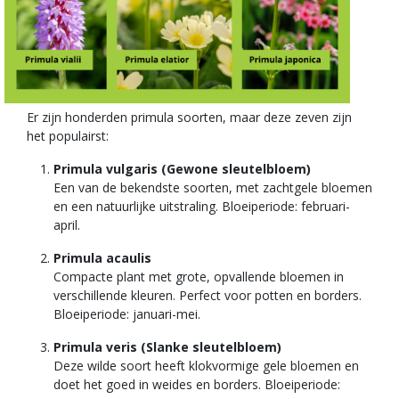
Er zijn honderden primula soorten, maar deze zeven zijn
het populairst:
Primula vulgaris (Gewone sleutelbloem)
Een van de bekendste soorten, met zachtgele bloemen
en een natuurlijke uitstraling. Bloeiperiode: februari-
april.
Primula acaulis
Compacte plant met grote, opvallende bloemen in
verschillende kleuren. Perfect voor potten en borders.
Bloeiperiode: januari-mei.
Primula veris (Slanke sleutelbloem)
Deze wilde soort heeft klokvormige gele bloemen en
doet het goed in weides en borders. Bloeiperiode: