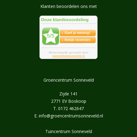
Klanten beoordelen ons met
Groencentrum Sonneveld
Zijde 141
2771 EV Boskoop
T.
0172 462647
E.
info@groencentrumsonneveld.nl
Tuincentrum Sonneveld