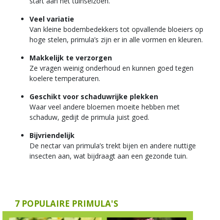
start aan het tuinseizoen.
Veel variatie
Van kleine bodembedekkers tot opvallende bloeiers op
hoge stelen, primula’s zijn er in alle vormen en kleuren.
Makkelijk te verzorgen
Ze vragen weinig onderhoud en kunnen goed tegen
koelere temperaturen.
Geschikt voor schaduwrijke plekken
Waar veel andere bloemen moeite hebben met
schaduw, gedijt de primula juist goed.
Bijvriendelijk
De nectar van primula’s trekt bijen en andere nuttige
insecten aan, wat bijdraagt aan een gezonde tuin.
7 POPULAIRE PRIMULA'S