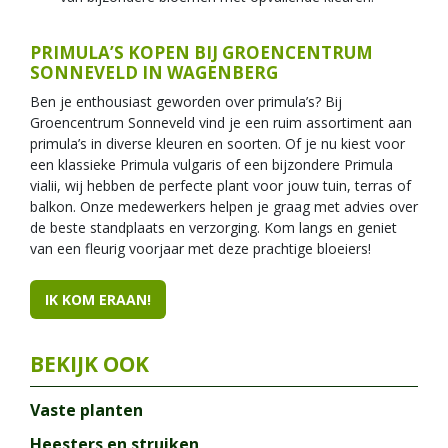
PRIMULA’S KOPEN BIJ GROENCENTRUM
SONNEVELD IN WAGENBERG
Ben je enthousiast geworden over primula’s? Bij
Groencentrum Sonneveld vind je een ruim assortiment aan
primula’s in diverse kleuren en soorten. Of je nu kiest voor
een klassieke Primula vulgaris of een bijzondere Primula
vialii, wij hebben de perfecte plant voor jouw tuin, terras of
balkon. Onze medewerkers helpen je graag met advies over
de beste standplaats en verzorging. Kom langs en geniet
van een fleurig voorjaar met deze prachtige bloeiers!
IK KOM ERAAN!
Vaste planten
Heesters en struiken