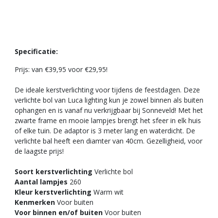
Specificatie
:
Prijs: van €39,95 voor €29,95!
De ideale kerstverlichting voor tijdens de feestdagen. Deze
verlichte bol van Luca lighting kun je zowel binnen als buiten
ophangen en is vanaf nu verkrijgbaar bij Sonneveld! Met het
zwarte frame en mooie lampjes brengt het sfeer in elk huis
of elke tuin. De adaptor is 3 meter lang en waterdicht. De
verlichte bal heeft een diamter van 40cm. Gezelligheid, voor
de laagste prijs!
Soort kerstverlichting
Verlichte bol
Aantal lampjes
260
Kleur kerstverlichting
Warm wit
Kenmerken
Voor buiten
Voor binnen en/of buiten
Voor buiten