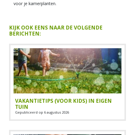
voor je kamerplanten.
KIJK OOK EENS NAAR DE VOLGENDE
BERICHTEN:
VAKANTIETIPS (VOOR KIDS) IN EIGEN
TUIN
Gepubliceerd op
6 augustus 2026