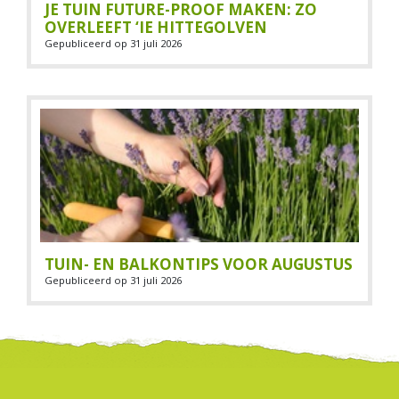
JE TUIN FUTURE-PROOF MAKEN: ZO
OVERLEEFT ‘IE HITTEGOLVEN
Gepubliceerd op
31 juli 2026
TUIN- EN BALKONTIPS VOOR AUGUSTUS
Gepubliceerd op
31 juli 2026