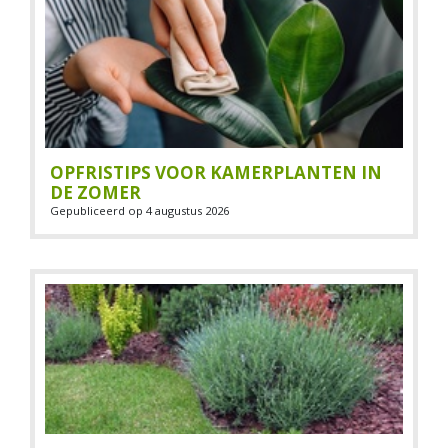
OPFRISTIPS VOOR KAMERPLANTEN IN
DE ZOMER
Gepubliceerd op
4 augustus 2026