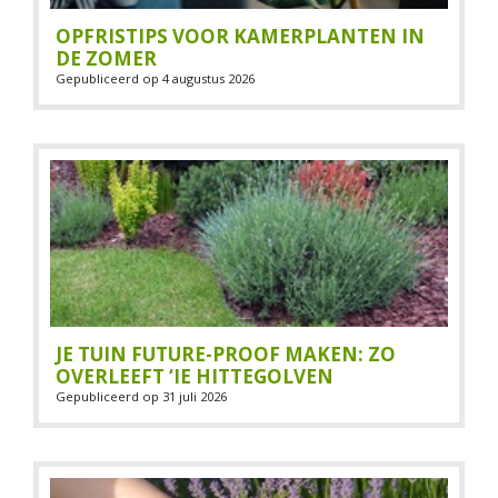
OPFRISTIPS VOOR KAMERPLANTEN IN
DE ZOMER
Gepubliceerd op
4 augustus 2026
JE TUIN FUTURE-PROOF MAKEN: ZO
OVERLEEFT ‘IE HITTEGOLVEN
Gepubliceerd op
31 juli 2026