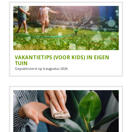
VAKANTIETIPS (VOOR KIDS) IN EIGEN
TUIN
Gepubliceerd op
6 augustus 2026