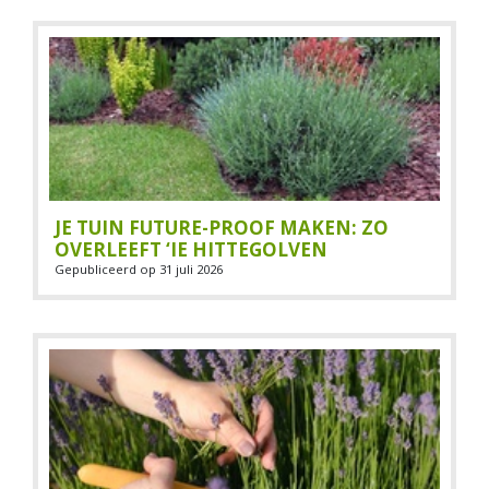
JE TUIN FUTURE-PROOF MAKEN: ZO
OVERLEEFT ‘IE HITTEGOLVEN
Gepubliceerd op
31 juli 2026