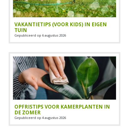
VAKANTIETIPS (VOOR KIDS) IN EIGEN
TUIN
Gepubliceerd op
6 augustus 2026
OPFRISTIPS VOOR KAMERPLANTEN IN
DE ZOMER
Gepubliceerd op
4 augustus 2026