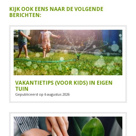
KIJK OOK EENS NAAR DE VOLGENDE
BERICHTEN:
VAKANTIETIPS (VOOR KIDS) IN EIGEN
TUIN
Gepubliceerd op
6 augustus 2026