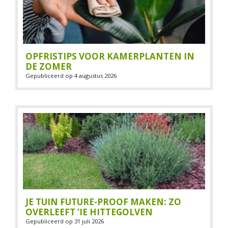
OPFRISTIPS VOOR KAMERPLANTEN IN
DE ZOMER
Gepubliceerd op
4 augustus 2026
JE TUIN FUTURE-PROOF MAKEN: ZO
OVERLEEFT ‘IE HITTEGOLVEN
Gepubliceerd op
31 juli 2026