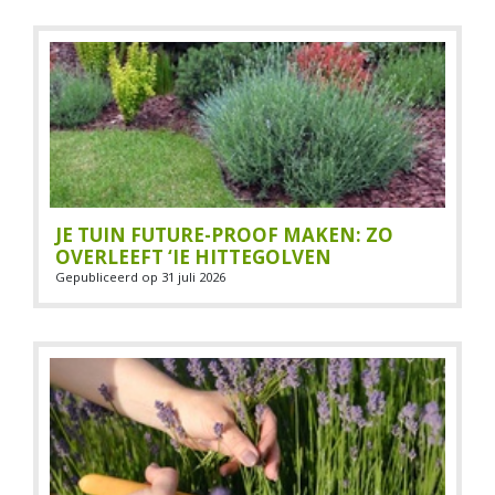
JE TUIN FUTURE-PROOF MAKEN: ZO
OVERLEEFT ‘IE HITTEGOLVEN
Gepubliceerd op
31 juli 2026