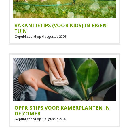
VAKANTIETIPS (VOOR KIDS) IN EIGEN
TUIN
Gepubliceerd op
6 augustus 2026
OPFRISTIPS VOOR KAMERPLANTEN IN
DE ZOMER
Gepubliceerd op
4 augustus 2026