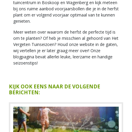
tuincentrum in Boskoop en Wagenberg en kijk meteen
bij ons ruime aanbod voorjaarsbollen die je in de herfst
plant om er volgend voorjaar optimaal van te kunnen
genieten.
Meer weten over waarom de herfst de perfecte tijd is
om te planten? Of heb je misschien al gehoord van Het
Vergeten Tuinseizoen? Houd onze website in de gaten,
wij vertellen je er later graag meer over! Onze
blogpagina bevat allerlei leuke, leerzame en handige
seizoenstips!
KIJK OOK EENS NAAR DE VOLGENDE
BERICHTEN: