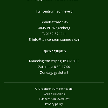
Tuincentrum Sonneveld
Brandestraat 18b
4845 PH Wagenberg
T.
0162 374411
E.
info@tuincentrumsonneveld.nl
Openingstijden
Maandag t/m vrijdag: 8:30-18:00
Zaterdag: 8:30-17:00
Zondag: gesloten!
© Groencentrum Sonneveld
Green Solutions
Tuincentrum Overzicht
Privacy policy