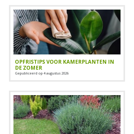
OPFRISTIPS VOOR KAMERPLANTEN IN
DE ZOMER
Gepubliceerd op
4 augustus 2026