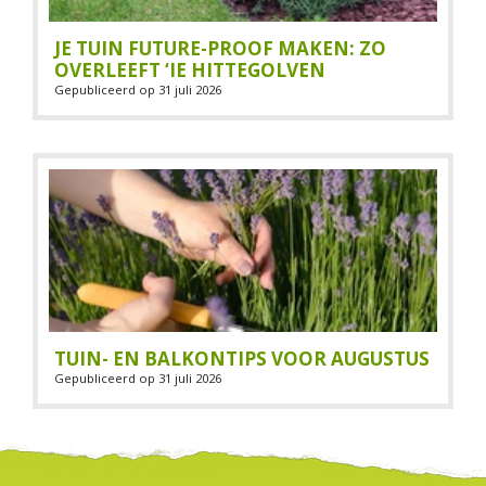
JE TUIN FUTURE-PROOF MAKEN: ZO
OVERLEEFT ‘IE HITTEGOLVEN
Gepubliceerd op
31 juli 2026
TUIN- EN BALKONTIPS VOOR AUGUSTUS
Gepubliceerd op
31 juli 2026