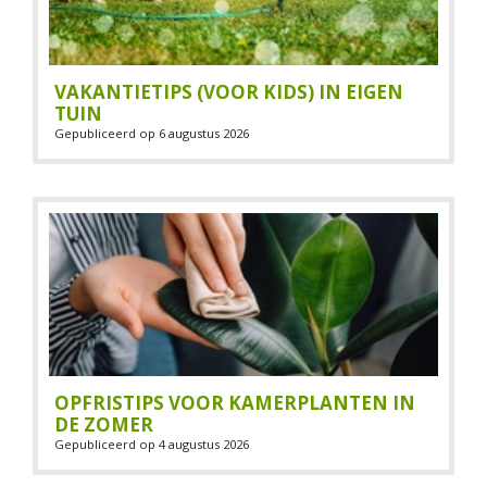
VAKANTIETIPS (VOOR KIDS) IN EIGEN
TUIN
Gepubliceerd op
6 augustus 2026
OPFRISTIPS VOOR KAMERPLANTEN IN
DE ZOMER
Gepubliceerd op
4 augustus 2026