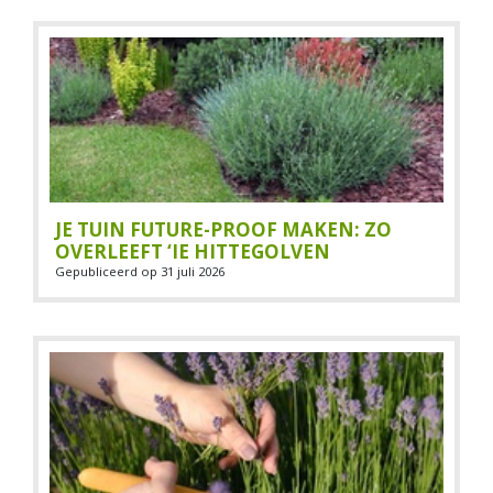
JE TUIN FUTURE-PROOF MAKEN: ZO
OVERLEEFT ‘IE HITTEGOLVEN
Gepubliceerd op
31 juli 2026