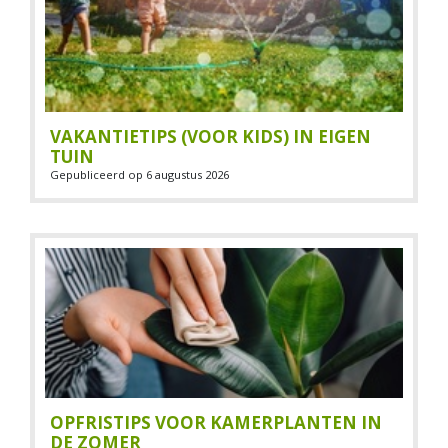
VAKANTIETIPS (VOOR KIDS) IN EIGEN
TUIN
Gepubliceerd op
6 augustus 2026
OPFRISTIPS VOOR KAMERPLANTEN IN
DE ZOMER