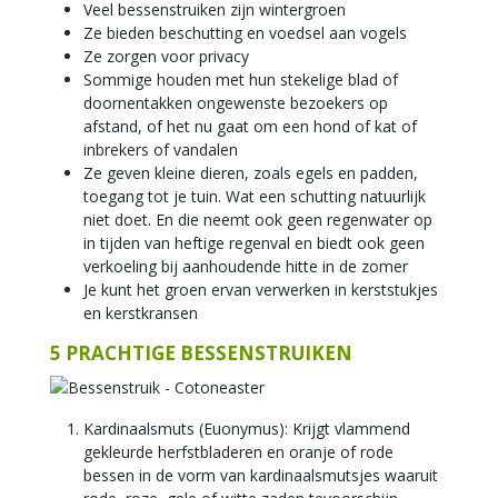
Veel bessenstruiken zijn wintergroen
Ze bieden beschutting en voedsel aan vogels
Ze zorgen voor privacy
Sommige houden met hun stekelige blad of
doornentakken ongewenste bezoekers op
afstand, of het nu gaat om een hond of kat of
inbrekers of vandalen
Ze geven kleine dieren, zoals egels en padden,
toegang tot je tuin. Wat een schutting natuurlijk
niet doet. En die neemt ook geen regenwater op
in tijden van heftige regenval en biedt ook geen
verkoeling bij aanhoudende hitte in de zomer
Je kunt het groen ervan verwerken in kerststukjes
en kerstkransen
5 PRACHTIGE BESSENSTRUIKEN
Kardinaalsmuts (Euonymus): Krijgt vlammend
gekleurde herfstbladeren en oranje of rode
bessen in de vorm van kardinaalsmutsjes waaruit