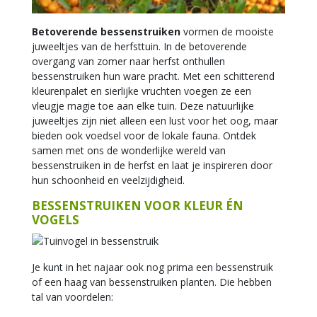
Betoverende bessenstruiken
vormen de mooiste
juweeltjes van de herfsttuin. In de betoverende
overgang van zomer naar herfst onthullen
bessenstruiken hun ware pracht. Met een schitterend
kleurenpalet en sierlijke vruchten voegen ze een
vleugje magie toe aan elke tuin. Deze natuurlijke
juweeltjes zijn niet alleen een lust voor het oog, maar
bieden ook voedsel voor de lokale fauna. Ontdek
samen met ons de wonderlijke wereld van
bessenstruiken in de herfst en laat je inspireren door
hun schoonheid en veelzijdigheid.
BESSENSTRUIKEN VOOR KLEUR ÉN
VOGELS
Je kunt in het najaar ook nog prima een bessenstruik
of een haag van bessenstruiken planten. Die hebben
tal van voordelen: