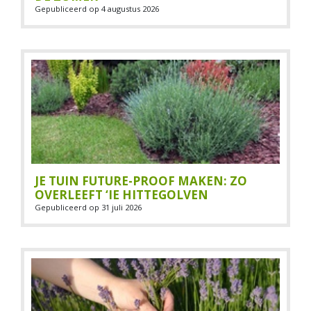
Gepubliceerd op
4 augustus 2026
JE TUIN FUTURE-PROOF MAKEN: ZO
OVERLEEFT ‘IE HITTEGOLVEN
Gepubliceerd op
31 juli 2026