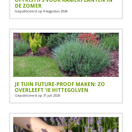
DE ZOMER
Gepubliceerd op
4 augustus 2026
JE TUIN FUTURE-PROOF MAKEN: ZO
OVERLEEFT ‘IE HITTEGOLVEN
Gepubliceerd op
31 juli 2026