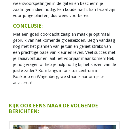
weersvoorspellingen in de gaten en bescherm je
zaailingen indien nodig. Een koude nacht kan fataal zijn
voor jonge planten, dus wees voorbereid.
CONCLUSIE:
Met een goed doordacht zaaiplan maak je optimaal
gebruik van het komende groeiseizoen. Begin vandaag
nog met het plannen van je tuin en geniet straks van
een prachtige oase van kleur en leven. Veel succes met
je zaaiavontuur en laat het voorjaar maar komen! Heb
je nog vragen of heb je hulp nodig bij het kiezen van de
juiste zaden? Kom langs in ons tuincentrum in
Boskoop en Wagenberg, we staan klaar om je te
adviseren!
KIJK OOK EENS NAAR DE VOLGENDE
BERICHTEN: