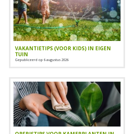
VAKANTIETIPS (VOOR KIDS) IN EIGEN
TUIN
Gepubliceerd op
6 augustus 2026
OPFRISTIPS VOOR KAMERPLANTEN IN