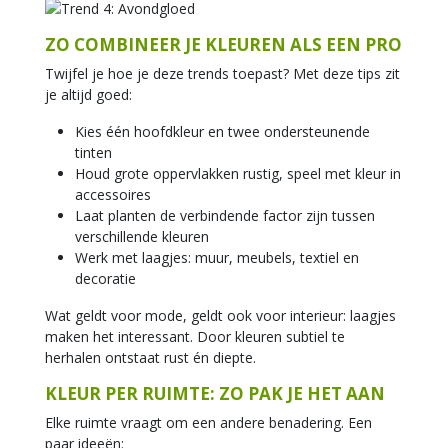
ZO COMBINEER JE KLEUREN ALS EEN PRO
Twijfel je hoe je deze trends toepast? Met deze tips zit
je altijd goed:
Kies één hoofdkleur en twee ondersteunende
tinten
Houd grote oppervlakken rustig, speel met kleur in
accessoires
Laat planten de verbindende factor zijn tussen
verschillende kleuren
Werk met laagjes: muur, meubels, textiel en
decoratie
Wat geldt voor mode, geldt ook voor interieur: laagjes
maken het interessant. Door kleuren subtiel te
herhalen ontstaat rust én diepte.
KLEUR PER RUIMTE: ZO PAK JE HET AAN
Elke ruimte vraagt om een andere benadering. Een
paar ideeën: