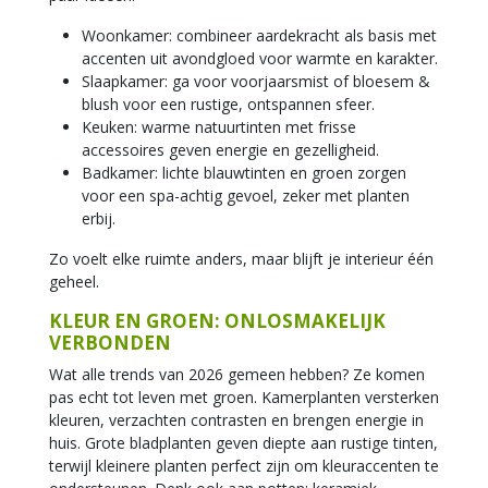
Woonkamer: combineer aardekracht als basis met
accenten uit avondgloed voor warmte en karakter.
Slaapkamer: ga voor voorjaarsmist of bloesem &
blush voor een rustige, ontspannen sfeer.
Keuken: warme natuurtinten met frisse
accessoires geven energie en gezelligheid.
Badkamer: lichte blauwtinten en groen zorgen
voor een spa-achtig gevoel, zeker met planten
erbij.
Zo voelt elke ruimte anders, maar blijft je interieur één
geheel.
KLEUR EN GROEN: ONLOSMAKELIJK
VERBONDEN
Wat alle trends van 2026 gemeen hebben? Ze komen
pas echt tot leven met groen. Kamerplanten versterken
kleuren, verzachten contrasten en brengen energie in
huis. Grote bladplanten geven diepte aan rustige tinten,
terwijl kleinere planten perfect zijn om kleuraccenten te