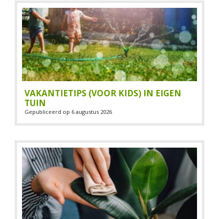
VAKANTIETIPS (VOOR KIDS) IN EIGEN
TUIN
Gepubliceerd op
6 augustus 2026