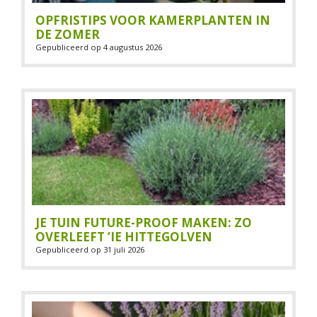
OPFRISTIPS VOOR KAMERPLANTEN IN
DE ZOMER
Gepubliceerd op
4 augustus 2026
JE TUIN FUTURE-PROOF MAKEN: ZO
OVERLEEFT ‘IE HITTEGOLVEN
Gepubliceerd op
31 juli 2026