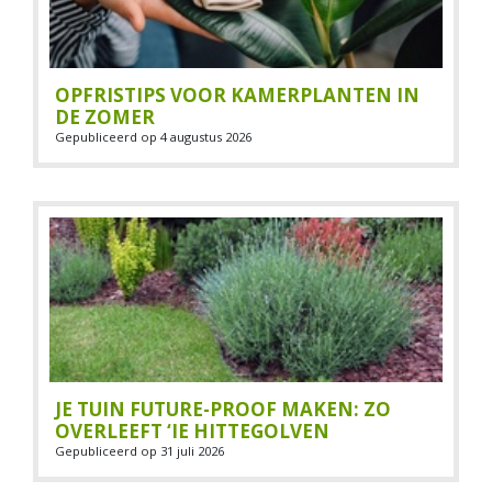
OPFRISTIPS VOOR KAMERPLANTEN IN
DE ZOMER
Gepubliceerd op
4 augustus 2026
JE TUIN FUTURE-PROOF MAKEN: ZO
OVERLEEFT ‘IE HITTEGOLVEN
Gepubliceerd op
31 juli 2026