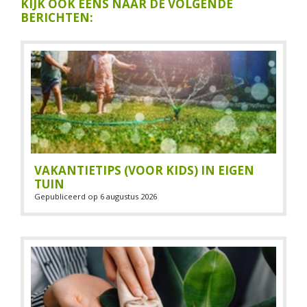
KIJK OOK EENS NAAR DE VOLGENDE
BERICHTEN:
VAKANTIETIPS (VOOR KIDS) IN EIGEN
TUIN
Gepubliceerd op
6 augustus 2026