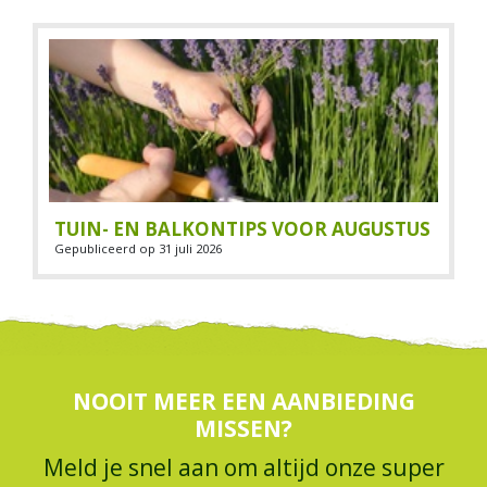
TUIN- EN BALKONTIPS VOOR AUGUSTUS
Gepubliceerd op
31 juli 2026
NOOIT MEER EEN AANBIEDING
MISSEN?
Meld je snel aan om altijd onze super