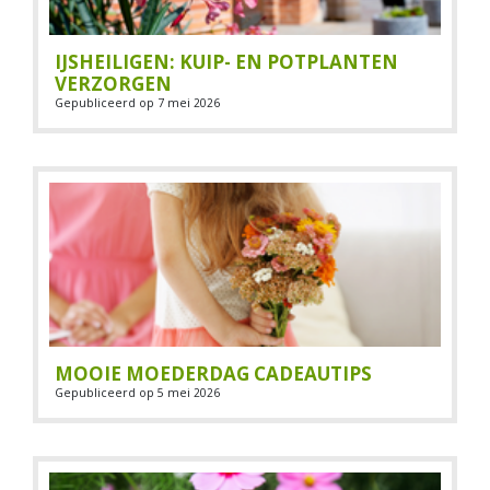
IJSHEILIGEN: KUIP- EN POTPLANTEN
VERZORGEN
Gepubliceerd op
7 mei 2026
MOOIE MOEDERDAG CADEAUTIPS
Gepubliceerd op
5 mei 2026