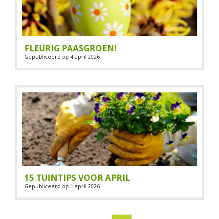
FLEURIG PAASGROEN!
Gepubliceerd op
4 april 2026
15 TUINTIPS VOOR APRIL
Gepubliceerd op
1 april 2026