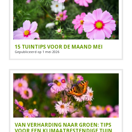
15 TUINTIPS VOOR DE MAAND MEI
Gepubliceerd op
1 mei 2026
VAN VERHARDING NAAR GROEN: TIPS
VOOR EEN KLIMAATBESTENDIGE TUIN