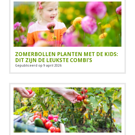
ZOMERBOLLEN PLANTEN MET DE KIDS:
DIT ZIJN DE LEUKSTE COMBI’S
Gepubliceerd op
9 april 2026