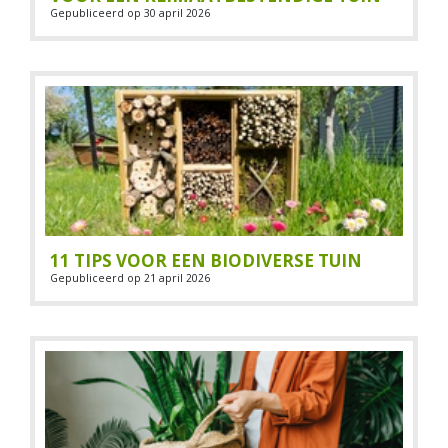
Gepubliceerd op
30 april 2026
11 TIPS VOOR EEN BIODIVERSE TUIN
Gepubliceerd op
21 april 2026