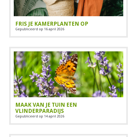
FRIS JE KAMERPLANTEN OP
Gepubliceerd op
16 april 2026
MAAK VAN JE TUIN EEN
VLINDERPARADIJS
Gepubliceerd op
14 april 2026