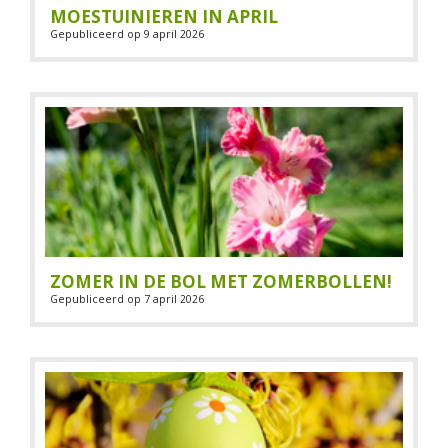
MOESTUINIEREN IN APRIL
Gepubliceerd op
9 april 2026
ZOMER IN DE BOL MET ZOMERBOLLEN!
Gepubliceerd op
7 april 2026