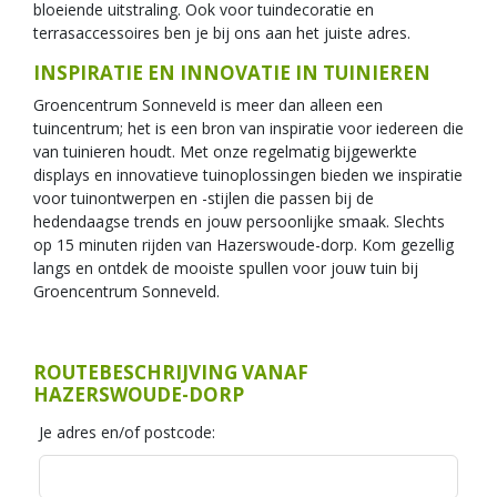
bloeiende uitstraling. Ook voor tuindecoratie en
terrasaccessoires ben je bij ons aan het juiste adres.
INSPIRATIE EN INNOVATIE IN TUINIEREN
Groencentrum Sonneveld is meer dan alleen een
tuincentrum; het is een bron van inspiratie voor iedereen die
van tuinieren houdt. Met onze regelmatig bijgewerkte
displays en innovatieve tuinoplossingen bieden we inspiratie
voor tuinontwerpen en -stijlen die passen bij de
hedendaagse trends en jouw persoonlijke smaak. Slechts
op 15 minuten rijden van Hazerswoude-dorp. Kom gezellig
langs en ontdek de mooiste spullen voor jouw tuin bij
Groencentrum Sonneveld.
ROUTEBESCHRIJVING VANAF
HAZERSWOUDE-DORP
Je adres en/of postcode
: