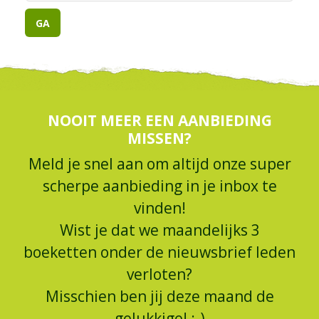
NOOIT MEER EEN AANBIEDING
MISSEN?
Meld je snel aan om altijd onze super
scherpe aanbieding in je inbox te
vinden!
Wist je dat we maandelijks 3
boeketten onder de nieuwsbrief leden
verloten?
Misschien ben jij deze maand de
gelukkige! :-)