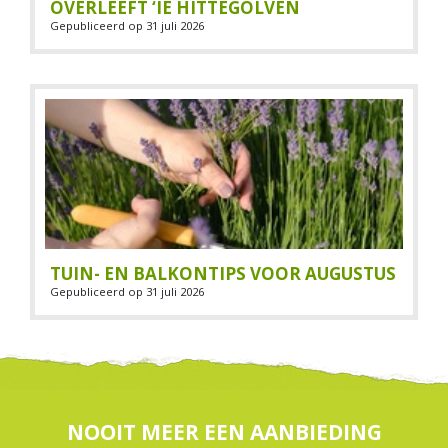
OVERLEEFT ‘IE HITTEGOLVEN
Gepubliceerd op
31 juli 2026
TUIN- EN BALKONTIPS VOOR AUGUSTUS
Gepubliceerd op
31 juli 2026
NOOIT MEER EEN AANBIEDING