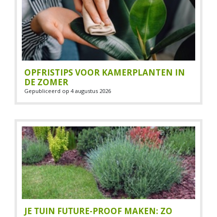
OPFRISTIPS VOOR KAMERPLANTEN IN
DE ZOMER
Gepubliceerd op
4 augustus 2026
JE TUIN FUTURE-PROOF MAKEN: ZO