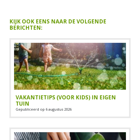
KIJK OOK EENS NAAR DE VOLGENDE
BERICHTEN:
VAKANTIETIPS (VOOR KIDS) IN EIGEN
TUIN
Gepubliceerd op
6 augustus 2026