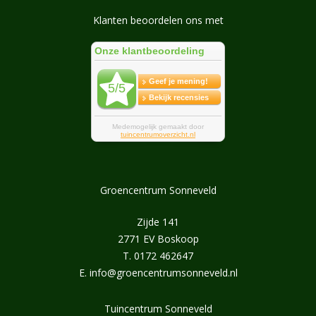
Klanten beoordelen ons met
Groencentrum Sonneveld
Zijde 141
2771 EV Boskoop
T.
0172 462647
E.
info@groencentrumsonneveld.nl
Tuincentrum Sonneveld