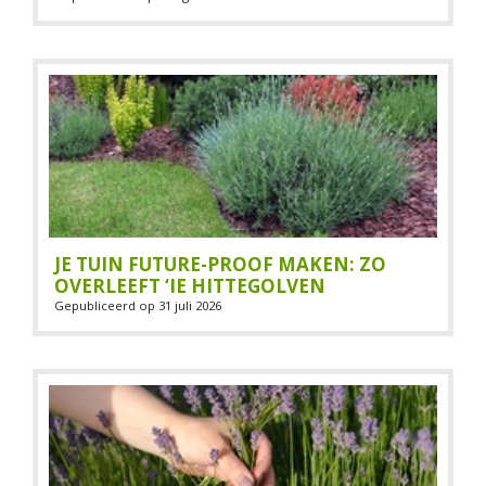
JE TUIN FUTURE-PROOF MAKEN: ZO
OVERLEEFT ‘IE HITTEGOLVEN
Gepubliceerd op
31 juli 2026