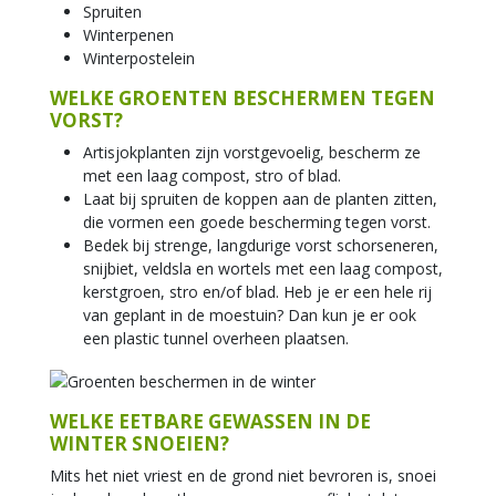
Spruiten
Winterpenen
Winterpostelein
WELKE GROENTEN BESCHERMEN TEGEN
VORST?
Artisjokplanten zijn vorstgevoelig, bescherm ze
met een laag compost, stro of blad.
Laat bij spruiten de koppen aan de planten zitten,
die vormen een goede bescherming tegen vorst.
Bedek bij strenge, langdurige vorst schorseneren,
snijbiet, veldsla en wortels met een laag compost,
kerstgroen, stro en/of blad. Heb je er een hele rij
van geplant in de moestuin? Dan kun je er ook
een plastic tunnel overheen plaatsen.
WELKE EETBARE GEWASSEN IN DE
WINTER SNOEIEN?
Mits het niet vriest en de grond niet bevroren is, snoei