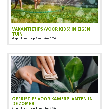
VAKANTIETIPS (VOOR KIDS) IN EIGEN
TUIN
Gepubliceerd op
6 augustus 2026
OPFRISTIPS VOOR KAMERPLANTEN IN
DE ZOMER
Gepubliceerd op
4 augustus 2026