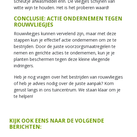
scheutje afwasmiddel erin. De vliegjes schijnen van
witte wijn te houden. Het is het proberen waard!
CONCLUSIE: ACTIE ONDERNEMEN TEGEN
ROUWVLIEGJES
Rouwvliegjes kunnen vervelend zijn, maar met deze
stappen kun je effectief actie ondernemen om ze te
bestrijden. Door de juiste voorzorgsmaatregelen te
nemen en gerichte acties te ondernemen, kun je je
planten beschermen tegen deze kleine vliegende
indringers.
Heb je nog vragen over het bestrijden van rouwvliegjes
of heb je advies nodig over de juiste aanpak? Kom
gerust langs in ons tuincentrum. We staan klaar om je
te helpen!
KIJK OOK EENS NAAR DE VOLGENDE
BERICHTEN: