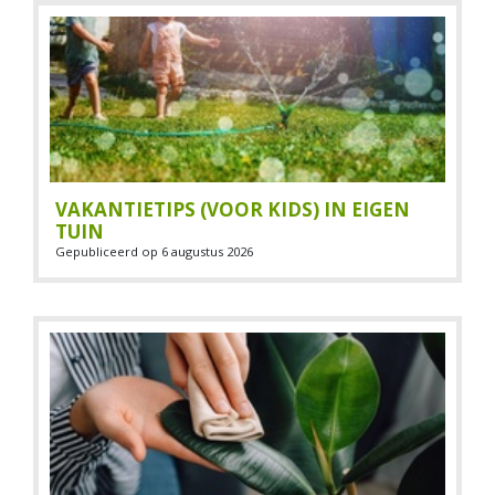
VAKANTIETIPS (VOOR KIDS) IN EIGEN
TUIN
Gepubliceerd op
6 augustus 2026