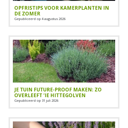
OPFRISTIPS VOOR KAMERPLANTEN IN
DE ZOMER
Gepubliceerd op
4 augustus 2026
JE TUIN FUTURE-PROOF MAKEN: ZO
OVERLEEFT ‘IE HITTEGOLVEN
Gepubliceerd op
31 juli 2026