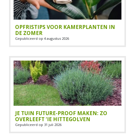
OPFRISTIPS VOOR KAMERPLANTEN IN
DE ZOMER
Gepubliceerd op
4 augustus 2026
JE TUIN FUTURE-PROOF MAKEN: ZO
OVERLEEFT ‘IE HITTEGOLVEN
Gepubliceerd op
31 juli 2026