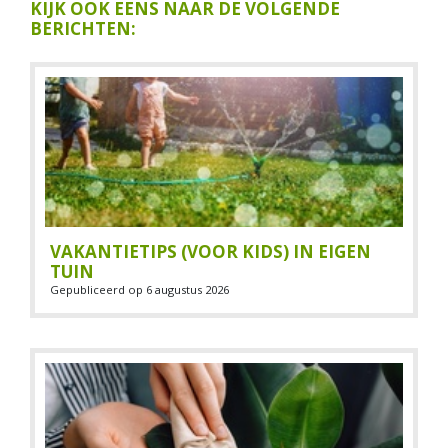
KIJK OOK EENS NAAR DE VOLGENDE
BERICHTEN:
VAKANTIETIPS (VOOR KIDS) IN EIGEN
TUIN
Gepubliceerd op
6 augustus 2026