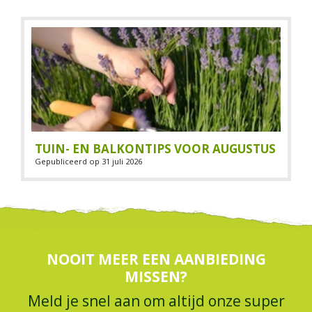
TUIN- EN BALKONTIPS VOOR AUGUSTUS
Gepubliceerd op
31 juli 2026
NOOIT MEER EEN AANBIEDING
MISSEN?
Meld je snel aan om altijd onze super