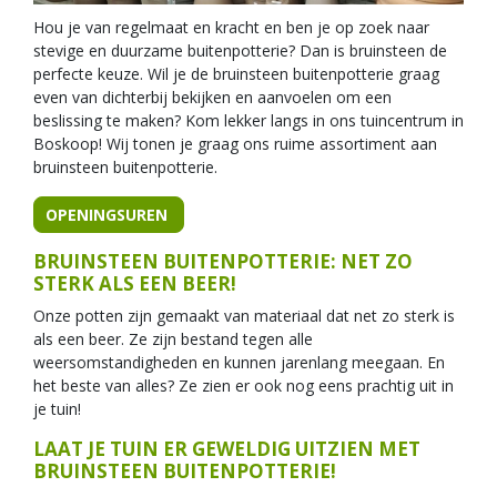
Hou je van regelmaat en kracht en ben je op zoek naar
stevige en duurzame buitenpotterie? Dan is bruinsteen de
perfecte keuze. Wil je de bruinsteen buitenpotterie graag
even van dichterbij bekijken en aanvoelen om een
beslissing te maken? Kom lekker langs in ons tuincentrum in
Boskoop! Wij tonen je graag ons ruime assortiment aan
bruinsteen buitenpotterie.
OPENINGSUREN
BRUINSTEEN BUITENPOTTERIE: NET ZO
STERK ALS EEN BEER!
Onze potten zijn gemaakt van materiaal dat net zo sterk is
als een beer. Ze zijn bestand tegen alle
weersomstandigheden en kunnen jarenlang meegaan. En
het beste van alles? Ze zien er ook nog eens prachtig uit in
je tuin!
LAAT JE TUIN ER GEWELDIG UITZIEN MET
BRUINSTEEN BUITENPOTTERIE!