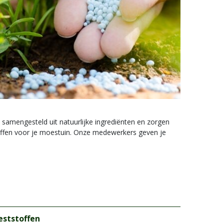
 samengesteld uit natuurlijke ingrediënten en zorgen
ffen voor je moestuin. Onze medewerkers geven je
ststoffen